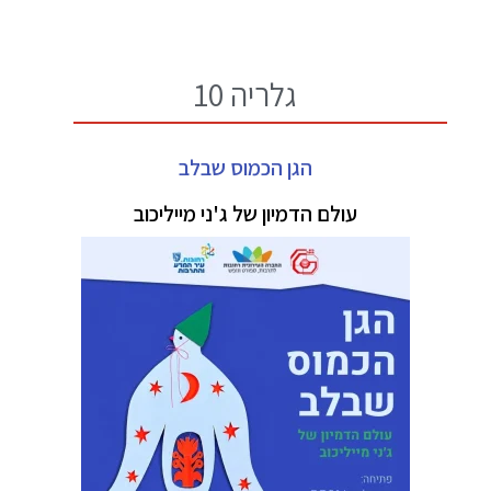
גלריה 10
הגן הכמוס שבלב
עולם הדמיון של ג'ני מייליכוב