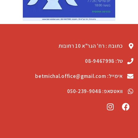
כתובת : רח' הגר"א 10 רחובות
טל: 08-9467998
אימייל: betmichal.office@gmail.com
וואטסאפ: 050-239-9048