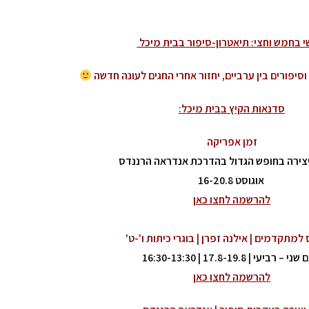
 בחמש וחצי: תיאטרון-סיפור בבית מיכל
סיפורים בין ערביים, יחזור אחרי החגים לעונה חדשה
סדנאות הקיץ בבית מיכל:
זמן אפריקה
צירה בחופש הגדול בהדרכת אנדראה הרננדס
אוגוסט 16-20.8
להרשמה לחצו כאן
למתקדמים | אילנה זפרן | בוגרי כיתות ו'-ט'
י – רביעי | 17.8-19.8 | 16:30-13:30
להרשמה לחצו כאן