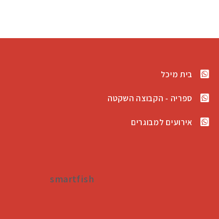
בית מיכל
ספריה - הקבוצה השקטה
אירועים למבוגרים
smartfish