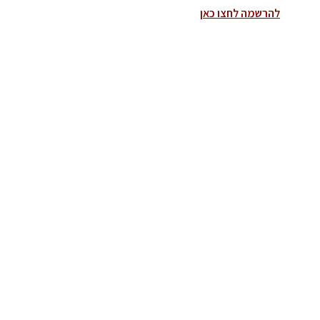
להרשמה לחצו כאן