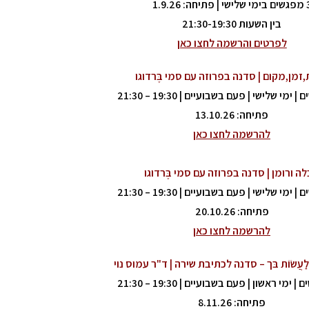
ימי שלישי |
פתיחה: 1.9.26
בין השעות 21:30-19:30
לפרטים והרשמה לחצו כאן
זמן,מקום | סדנה בפרוזה עם סמי בֶּרדוגו
פתיחה: 13.10.26
להרשמה לחצו כאן
לה ורומן | סדנה בפרוזה עם סמי בֶּרדוגו
פתיחה: 20.10.26
להרשמה לחצו כאן
ִּים לַעֲשׂוֹת בּך – סדנה לכתיבת שירה | ד"ר עמוס נוי
פתיחה: 8.11.26