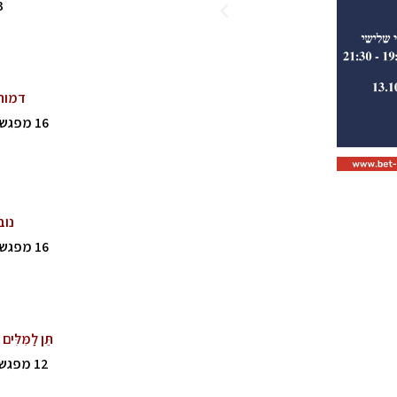
3 מפגשים ב
דמות,
16 מפגשים | ימי שלישי | פעם בשבועיים | 19:30 – 21:30
נוב
16 מפגשים | ימי שלישי | פעם בשבועיים | 19:30 – 21:30
תֵּן לַמִּל
12 מפגשים | ימי ראשון | פעם בשבועיים | 19:30 – 21:30