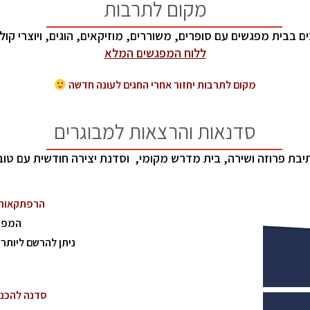
מקום לתרבות
ם בבית מפגשים עם סופרים,
משוררים, מוזיקאים, הוגים,
ויוצרי קול
ללוח המפגשים המלא
מקום לתרבות יחזור אחרי החגים לעונה חדשה
סדנאות והרצאות למבוגרים
יבת פרוזה ושירה, בית מדרש מקומי, וסדנת יצירה חודשית
עם טוב
הרפתקאות מבו
המפגש הראש
ניתן להרשם ליותר
סדנה להכנת 