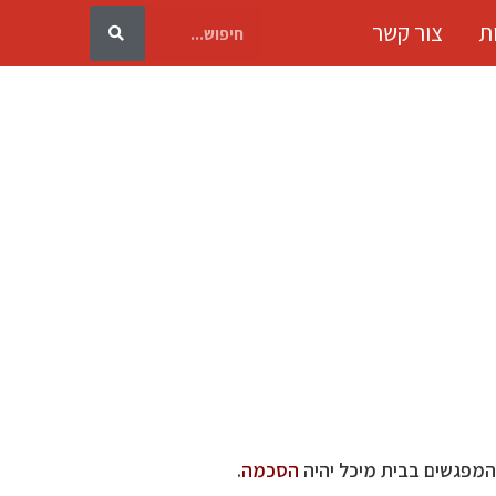
ת
צור קשר
המפגשים בבית מיכל יהיה
הסכמה
.