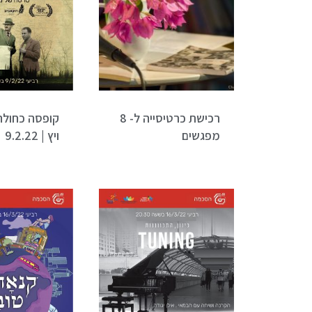
רכישת כרטיסייה ל- 8
קופסה כחולה 
מפגשים
ויץ | 9.2.22