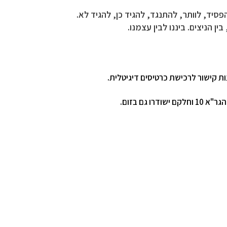
סיד, לוותר, להתנגד, להגיד כן, להגיד לא.
בין הניצים. ביננו לבין עצמנו.
קישור לרכישת כרטיסים דיגיטלית.
ו גם בזום.