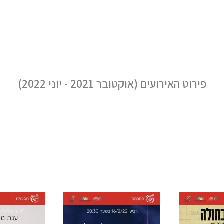
פירוט האירועים (אוקטובר 2021 - יוני 2022)