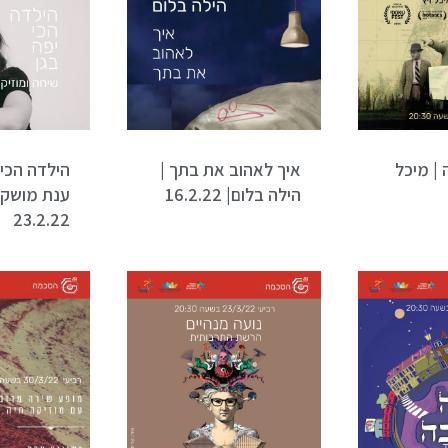
| מיכל
איך לאהוב את בתך |
הילדה הכי י
הילה בלום| 16.2.22
ענת מושקו
23.2.22