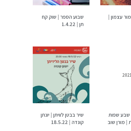
ור עצמון |
שבוע הספר | שוק קח
תן | 1.4.22
 שבע שפות
שיר בבטן לוויתן | יונתן
 | מורן שוב
קונדה | 18.5.22