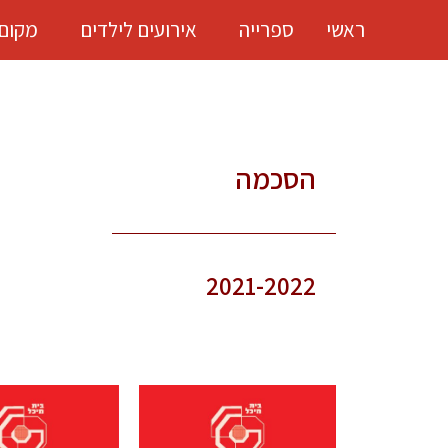
ראשי
ספרייה
אירועים לילדים
מקום
הסכמה
2021-2022