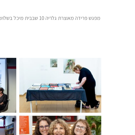
מפגש פרידה מאוצרת גלריה 10 שבבית מיכל בשלוש עשרה השנים האחרונות –