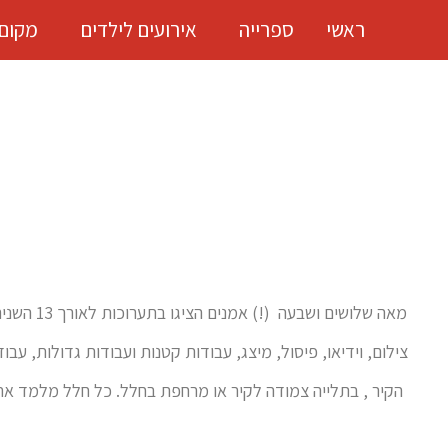
ראשי
ספרייה
אירועים לילדים
מקום
מאה שלוש
צילום, וידיאו, פיסול, מיצג, עבודות קטנות ועבודות גדולות, ע
הקיר , בתלייה צמודה לקיר או מרחפת בחלל. כל חלל מלמד את