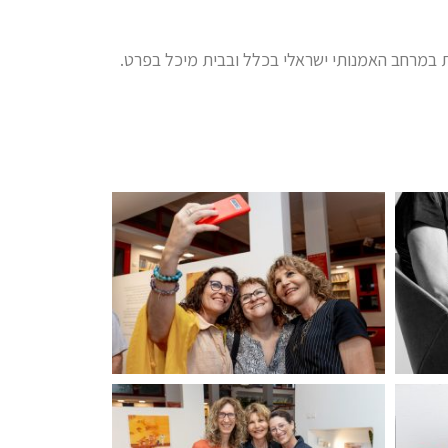
ת במרחב האמנותי ישראלי בכלל ובבית מיכל בפרט.