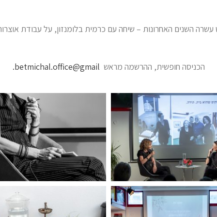
שיחה עם
כרמית בלומנזון, על עבודת אוצרו
הכניסה חופשית, ההרשמה מראש
betmichal.office@gmail.