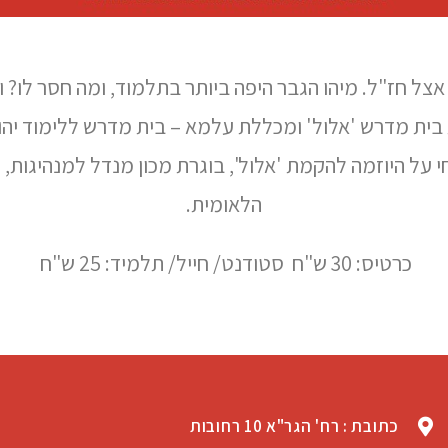
צל חז"ל. מיהו הגבר היפה ביותר בתלמוד, ומה חסר לו? 
 בית מדרש 'אלול' ומכללת עלמא – בית מדרש ללימוד יה
הלאומית.
כרטיס: 30 ש"ח סטודנט/ חייל/ תלמיד: 25 ש"ח
כתובת : רח' הגר"א 10 רחובות