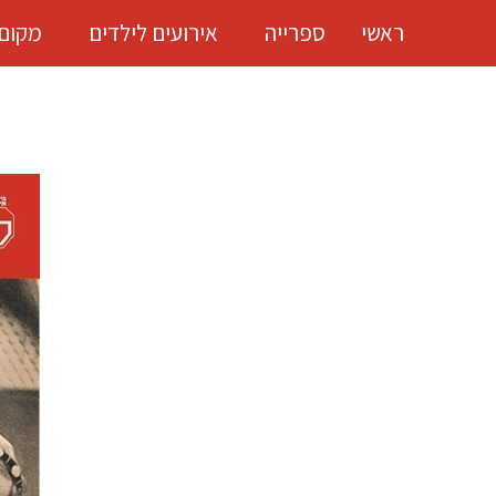
ראשי
ספרייה
אירועים לילדים
מקום