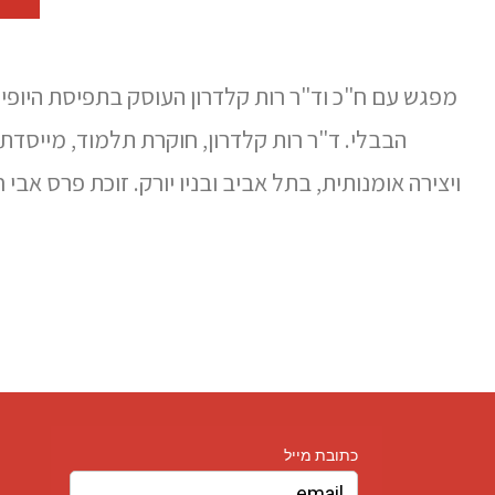
מפגש עם ח"כ וד"ר רות קלדרון העוסק בתפיסת היופי א
הבבלי. ד"ר רות קלדרון, חוקרת תלמוד, מייסדת