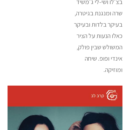
בצ'לו ושי-לי ג'משיד
שרה ומנגנת בגיטרה,
בעיקר בלדות ובעיקר
כאלו הנעות על הציר
המשולש שבין פולק,
אינדי ופופ. שיחה
ומוזיקה.