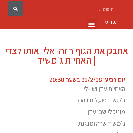
תפריט
גלריה 10
אחבק את הגוף הזה ואלין אותו לצדי
| האחיות ג'משיד
יום רביעי 21/2/18 בשעה 20:30
האחיות עדן ושי-לי
ג'משיד פועלות כהרכב
מוזיקלי שבו עדן
ג'משיד שרה ומנגנת