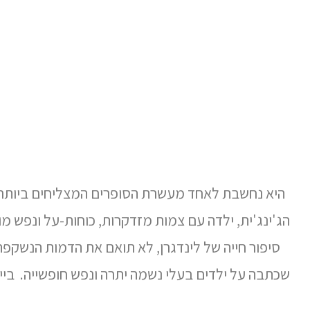
הג'ינג'ית, ילדה עם צמות מזדקרות, כוחות-על ונפש 
סיפור חייה של לינדגרן, לא תואם את הדמות הנשקפ
שכתבה על ילדים בעלי נשמה יתרה ונפש חופשייה.
בייימה 