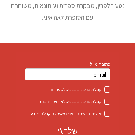
נטע הלפרין, מבקרת ספרות ועיתונאית, משוחחת
עם הסופרת לאה איני.