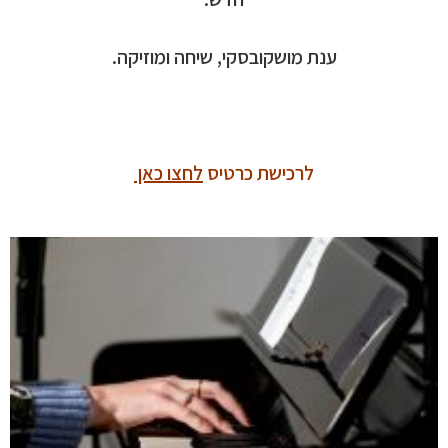
ענת מושקובסקי, שיחה ומוזיקה.
לרכישת כרטיס
לחצו כאן