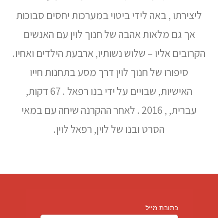
ליצירתו , באה לידי ביטוי במערכות יחסים סבוכות
אך גם מלאות אהבה של חנוך לוין עם האנשים
הקרובים אליו – שלוש נשותיו, ארבעת הילדים ואחיו.
סיפורו של חנוך לוין דרך מסע בתחנות חייו
האישיות, שבויים על ידי בנו רפאל . 67 דקות,
עברית, , 2016 . לאחר ההקרנה שיחה עם במאי
הסרט ובנו של לוין, רפאל לוין.