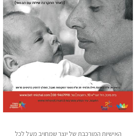
האישיות המורכבת של יוצר שמחויב מעל לכל