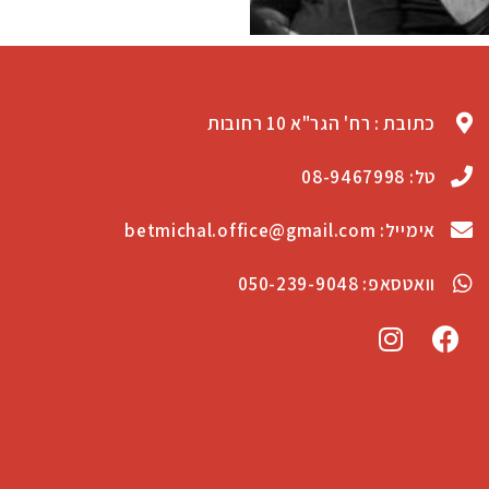
כתובת : רח' הגר"א 10 רחובות
טל: 08-9467998
אימייל: betmichal.office@gmail.com
וואטסאפ: 050-239-9048