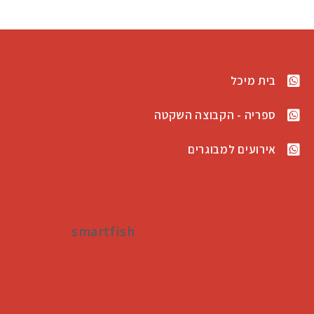
בית מיכל
ספריה - הקבוצה השקטה
אירועים למבוגרים
smartfish