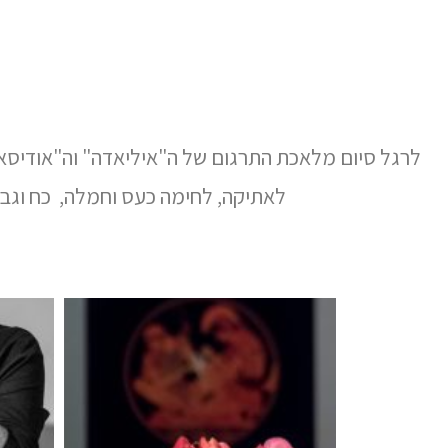
לרגל סיום מלאכת התרגום של
ה
"איליאדה" וה"אודיסא
לאתיקה, לחימה כעס וחמלה, כח וגבול