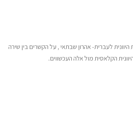
וונית לעברית- אהרון שבתאי , על הקשרים בין שירה
יוונית הקלאסית מול אלה העכשווים.