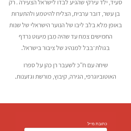
סעיד, ילד עירקי שהגיע לבדו לישראל הצעירה . רק
בן עשר, דובר ערבית, הצליח להיטמע ולהתערות
באופן מלא בלב ליבו של הנוער הישראלי של שנות
החמישים צמח עד שהיה מִבן מיעוט נרדף
בגולת־בבל למנהיג של ציבור בישראל
.
שיחה עם ח"כ לשעבר רן כהן על ספרו
האוטוביוגרפי, הגירה, קיבוץ, מורשת וגזענות
.