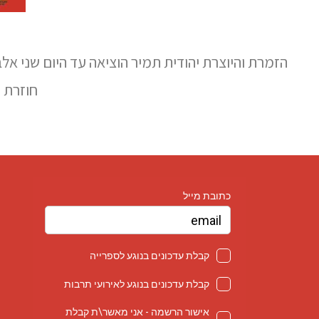
הזמרת והיוצרת יהודית תמיר הוציאה עד היום שני אלב
חוזרת ל