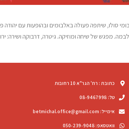
ומי סולו, שיתפה פעולה באלבומים ובהופעות עם יהודה פולי
במה. מפגש של שיחה ומוזיקה. גיטרה, דרבוקה ושירה: ירון 
כתובת : רח' הגר"א 10 רחובות
טל: 08-9467998
אימייל: betmichal.office@gmail.com
וואטסאפ: 050-239-9048