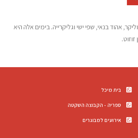
קר, אהוד בנאי, שפי ישי וגליקרייה. בימים אלה היא
זוזוט.
בית מיכל
ספריה - הקבוצה השקטה
אירועים למבוגרים