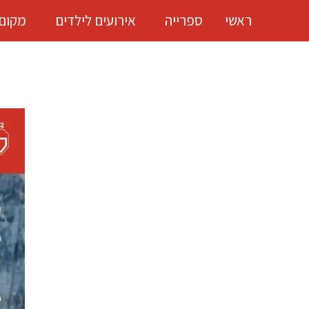
ראשי
ספרייה
אירועים לילדים
מקום