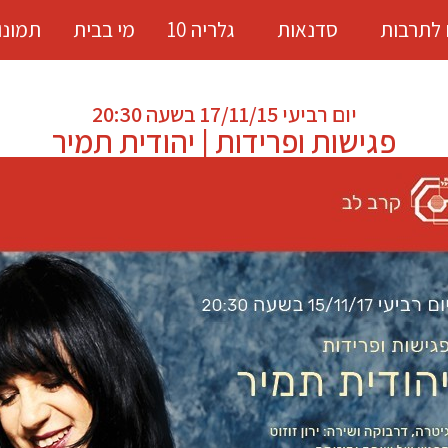
 לתרבות
סדנאות
גלריה 10
מי בבית
תמונו
יום רביעי 17/11/15 בשעה 20:30
פגישות ופרידות | יהודית תמיר