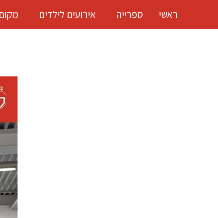
ראשי
ספרייה
אירועים לילדים
מקום