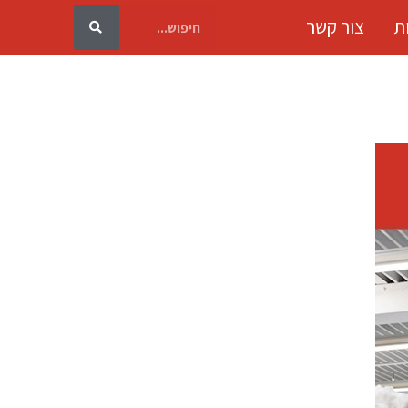
ת
צור קשר