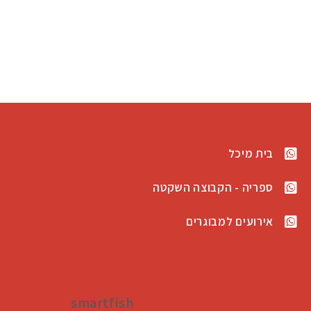
בית מיכל
ספריה - הקבוצה השקטה
אירועים למבוגרים
smartfish