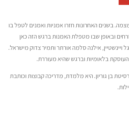
צמה. בשנים האחרונות חזרו אמניות ואמנים לטפל בו
זרחים ובאופן שבו מטפלת האמנות ברגש הזה כאן
ל ויינשטיין, אילנה סלמה אורתר ותמיר צדוק מישראל.
 העוסקת בלאומיות וברגש שהיא מעוררת.
סיטת בן גוריון. היא מלמדת, מדריכה קבוצות וכותבת
לות.