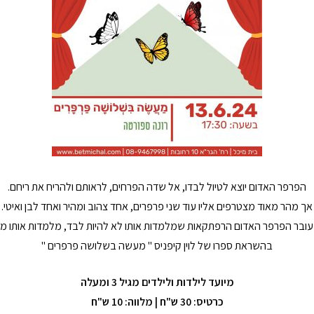
הפרפר האדום יוצא לטיול לבדו, אל שדה הפרחים, לראותם ולהריח את ריחם.
אך מהר מאוד מצטרפים אליו עוד שני פרפרים, אחד צהוב ומהיר ואחד לבן ואיטי.
עובר הפרפר האדום הרפתקאות שמלמדות אותו לא להיות לבד, מלמדות אותו מה
בהשראת ספרו של לוין קיפניס " מעשה בשלושה פרפרים "
מיועד לילדות ולילדים מגיל 3 ומעלה
כרטיס: 30 ש"ח | מלווה: 10 ש"ח