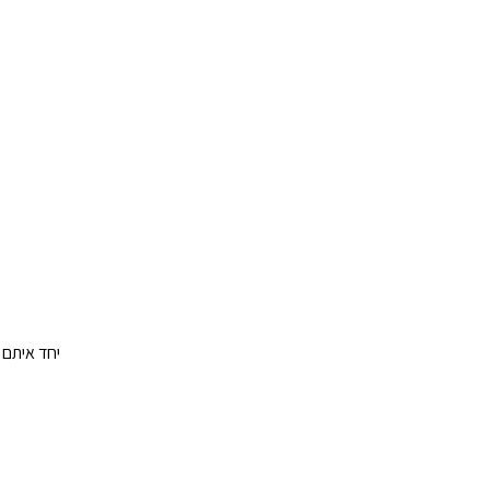
יחד איתם 