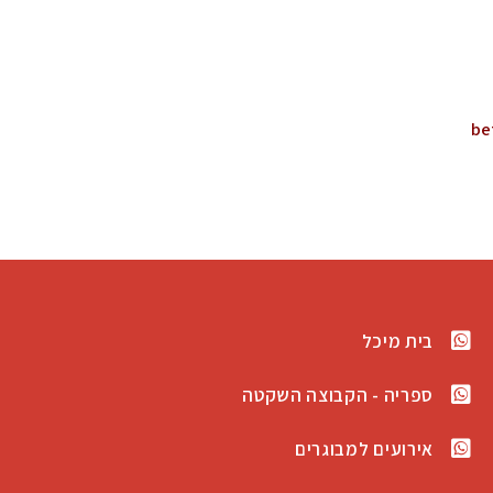
be
בית מיכל
ספריה - הקבוצה השקטה
אירועים למבוגרים