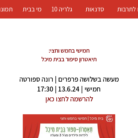
 לתרבות
סדנאות
גלריה 10
מי בבית
תמונו
חמישי בחמש וחצי:
תיאטרון סיפור בבית מיכל
מעשה בשלושה פרפרים | רונה ספורטה
חמישי | 13.6.24 | 17:30
להרשמה לחצו כאן