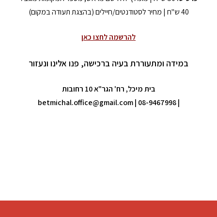
40 ש"ח | מחיר לסטודנטים/חיילים (בהצגת תעודה במקום)
להרשמה לחצו כאן
במידה ומתעוררת בעיה ברכישה, פנו אלינו ונעזור
בית מיכל, רח' הגר"א 10 רחובות
betmichal.office@gmail.com
| 08-9467998
|