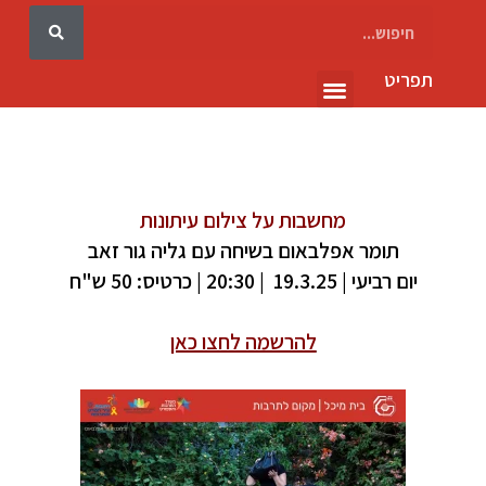
תפריט
גלריה 10
מחשבות על צילום עיתונות
תומר אפלבאום בשיחה עם גליה גור זאב
יום רביעי | 19.3.25 | 20:30 |
כרטיס: 50 ש"ח
להרשמה לחצו כאן