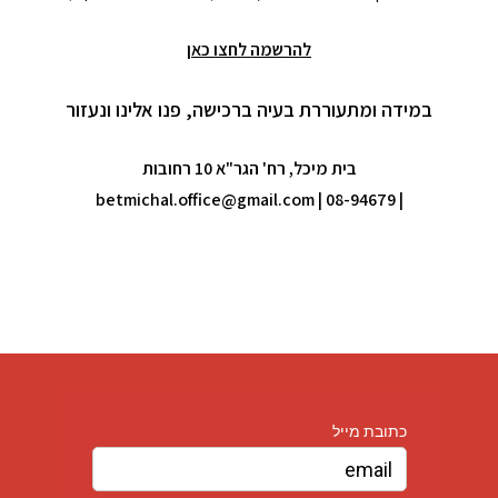
להרשמה לחצו כאן
במידה ומתעוררת בעיה ברכישה, פנו אלינו ונעזור
בית מיכל, רח' הגר"א 10 רחובות
betmichal.office@gmail.com
| 08-94679
|