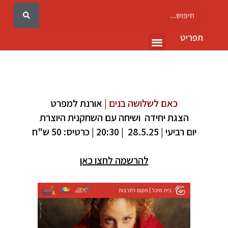
תפריט
גלריה 10
כאם לשלושה בנים |
אורנת למפרט
הצגת יחידה ושיחה עם השחקנית היוצרת
יום רביעי | 28.5.25 | 20:30 | כרטיס: 50 ש"ח
להרשמה לחצו כאן