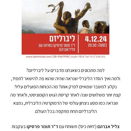
למה מתכוונים כשאנחנו מדברים על ליברליזם?
ולמה ואיך הסדר הליברלי שנראה שהיה שהוא פה להישאר לתמיד,
נקלע למשבר שמאיים לפרק אותו? מה הכוחות הפועלים עליו?
קצת יותר משלושים שנה לאחר קריסת הגוש הקומוניסטי, ולאחר מה
שנראה כמו מסע ניצחון עולמי של הדמוקרטיה הליברלית, נמצא
הליברליזם תחת מתקפה בכל העולם.
צליל אברהם
('חיות כיס') תשוחח עם
ד"ר
תומר פרסיקו
בעקבות