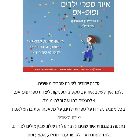
סדנה ייחודית ליצירת ספרים מאוירים.
נלמד איך לשלב איור עם טקסט,
וטכניקות ליצירת ספרי פופ-אפ,
אלמנטים בתנועה ותלת-מימד.
בכל מפגש נשוחח על ספרות ילדים,
על מלאכת הכתיבה ומלאכת
יצירת האיורים.
נתנסה בסגנונות איור שונים ונדבר על הדיאלוג שבין מילים לציורים.
נלמד לפתח רעיון לסיפור עם התחלה, אמצע וסוף.