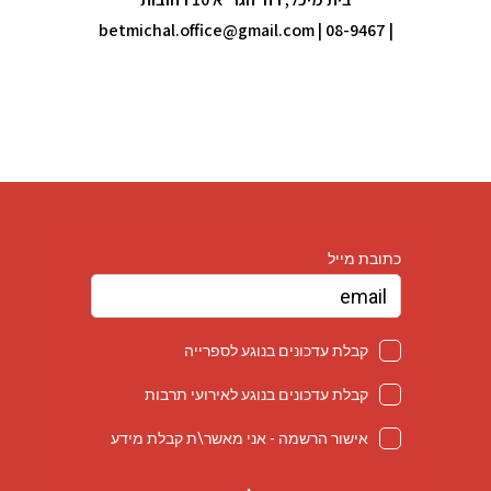
betmichal.office@gmail.com
| 08-9467
|